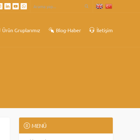
Ürün Gruplarımız
Blog-Haber
İletişim
MENÜ