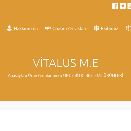
Hakkımızda
Çözüm Ortakları
Ekibimiz
VİTALUS M.E
Anasayfa
»
Ürün Gruplarımız
»
UPL
»
BİTKİ BESLEME ÜRÜNLERİ