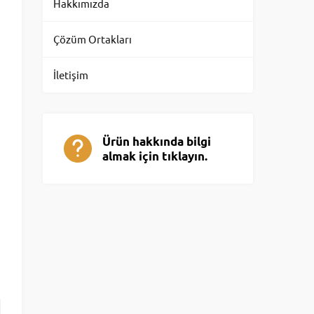
Hakkımızda
Çözüm Ortakları
İletişim
Ürün hakkında bilgi
almak için tıklayın.