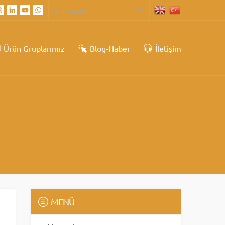
Ürün Gruplarımız
Blog-Haber
İletişim
MENÜ