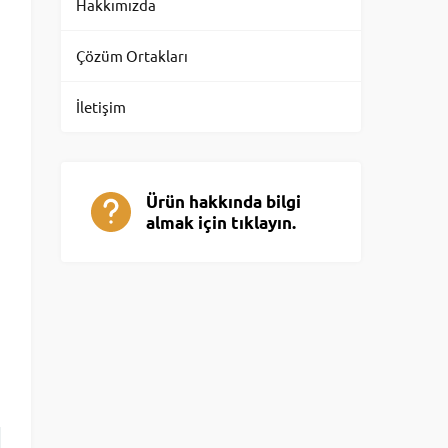
Hakkımızda
Çözüm Ortakları
İletişim
Ürün hakkında bilgi
almak için tıklayın.