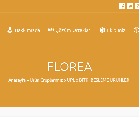
Hakkımızda
Çözüm Ortakları
Ekibimiz
FLOREA
Anasayfa
»
Ürün Gruplarımız
»
UPL
»
BİTKİ BESLEME ÜRÜNLERİ