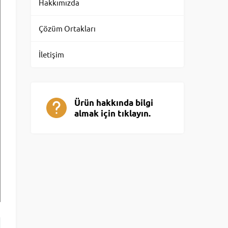
Hakkımızda
Çözüm Ortakları
İletişim
Ürün hakkında bilgi
almak için tıklayın.