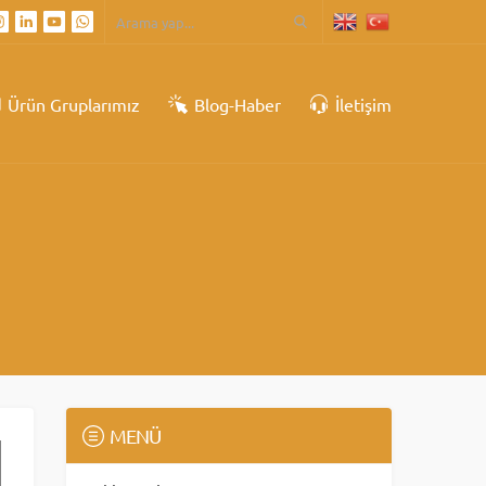
Ürün Gruplarımız
Blog-Haber
İletişim
MENÜ