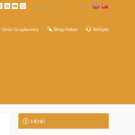
Ürün Gruplarımız
Blog-Haber
İletişim
MENÜ