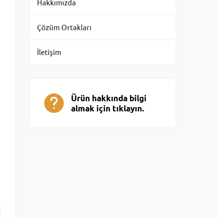
Hakkımızda
Çözüm Ortakları
İletişim
Ürün hakkında bilgi
almak için tıklayın.