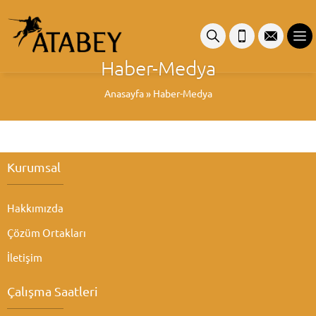
Haber-Medya
Anasayfa
»
Haber-Medya
Kurumsal
Hakkımızda
Çözüm Ortakları
İletişim
Çalışma Saatleri