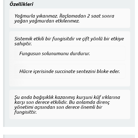
Özellikleri
Yağmurla yıkanmaz. İlaçlamadan 2 saat sonra
yağan yağmurdan etkilenmez.
Sistemik etkili bir fungisitdir ve çift yönlü bir etkiye
sahiptir.
Fungusun solunumunu durdurur.
Hücre içerisinde succinate sentezini bloke eder.
Şu anda bağışıklık kazanmış kurşuni küf ırklarına
karşı son derece etkilidir. Bu anlamda direnç
yönetimi açısından son derece önemli bir
fungisittir.