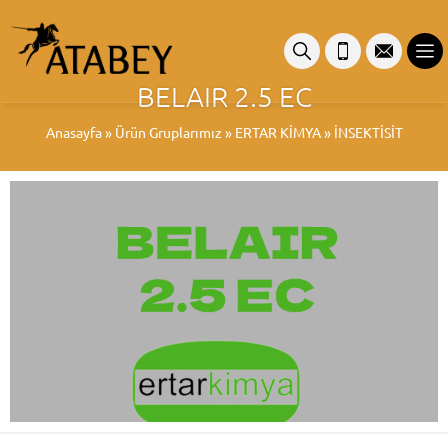
BELAIR 2.5 EC
Anasayfa
»
Ürün Gruplarımız
»
ERTAR KİMYA
»
İNSEKTİSİT