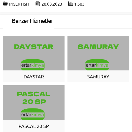
İNSEKTİSİT
20.03.2023
1.503
Benzer Hizmetler
DAYSTAR
SAMURAY
PASCAL 20 SP