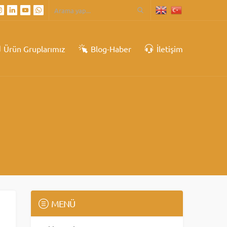
Ürün Gruplarımız
Blog-Haber
İletişim
MENÜ