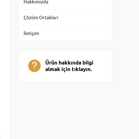
Hakkımızda
Çözüm Ortakları
İletişim
Ürün hakkında bilgi
almak için tıklayın.