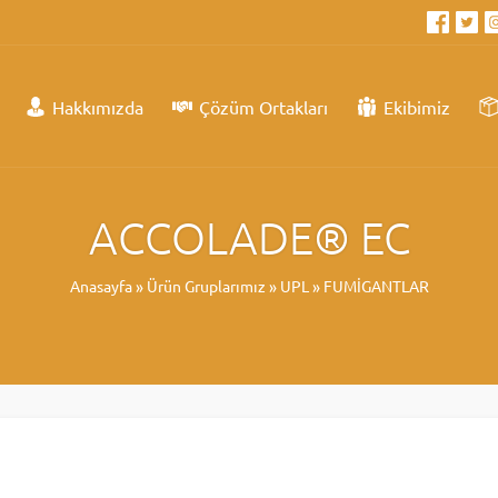
Hakkımızda
Çözüm Ortakları
Ekibimiz
ACCOLADE® EC
Anasayfa
»
Ürün Gruplarımız
»
UPL
»
FUMİGANTLAR